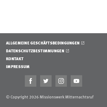
ALLGEMEINE GESCHÄFTSBEDINGUNGEN
DATENSCHUTZBESTIMMUNGEN
KONTAKT
IMPRESSUM
© Copyright 2026 Missionswerk Mitternachtsruf