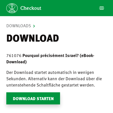
DOWNLOADS
DOWNLOAD
761076
Pourquoi précisément Israel? (eBook-
Download)
Der Download startet automatisch in wenigen
Sekunden. Alternativ kann der Download über die
untenstehende Schaltfläche gestartet werden.
DOWNLOAD STARTEN